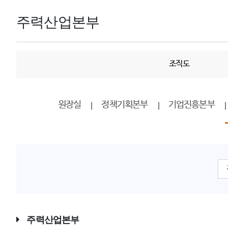
주력산업본부
조직도
원장실
정책기획본부
기업진흥본부
주력산업본부