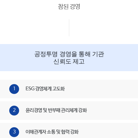
참된 경영
공정투명 경영을 통해 기관
신뢰도 제고
1
ESG 경영체계 고도화
2
윤리경영 및 반부패 관리체계 강화
3
이해관계자 소통 및 협력 강화