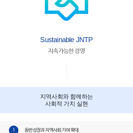
Sustainable JNTP
지속가능한 경영
지역사회와 함께하는
사회적 가치 실현
1
동반성장과 지역사회 기여 확대