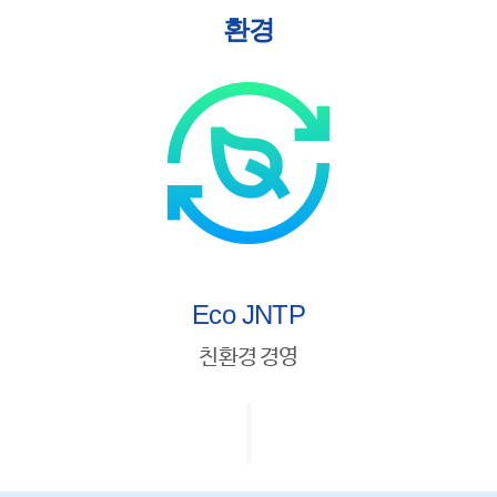
환경
Eco JNTP
친환경 경영