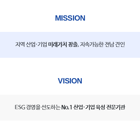
MISSION
지역 산업·기업
미래가치 창출
, 지속가능한 전남 견인
VISION
ESG 경영을 선도하는
No.1 산업·기업 육성 전문기관