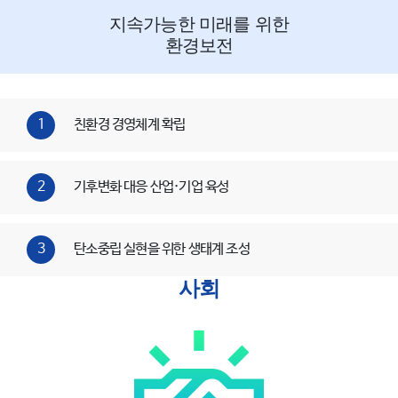
지속가능한 미래를 위한
환경보전
1
친환경 경영체계 확립
2
기후변화 대응 산업·기업 육성
3
탄소중립 실현을 위한 생태계 조성
사회