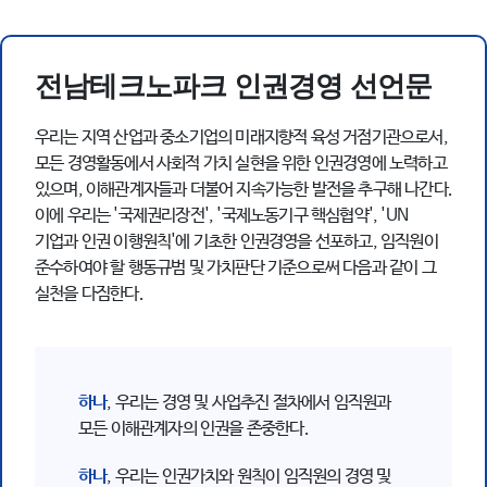
전남테크노파크 인권경영 선언문
우리는 지역 산업과 중소기업의 미래지향적 육성 거점기관으로서,
모든 경영활동에서 사회적 가치 실현을 위한 인권경영에 노력하고
있으며, 이해관계자들과 더불어 지속가능한 발전을 추구해 나간다.
이에 우리는 '국제권리장전', '국제노동기구 핵심협약', 'UN
기업과 인권 이행원칙'에 기초한 인권경영을 선포하고, 임직원이
준수하여야 할 행동규범 및 가치판단 기준으로써 다음과 같이 그
실천을 다짐한다.
하나
, 우리는 경영 및 사업추진 절차에서 임직원과
모든 이해관계자의 인권을 존중한다.
하나
, 우리는 인권가치와 원칙이 임직원의 경영 및