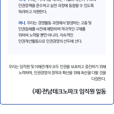
인권정책을 준수하고 실천 과정에 동참할 수 있도록
독려하고 지원한다.
하나
, 우리는 경영활동 과정에서 발생하는 고충 및
인권침해를 사전에 예방하며 적극적인 구제를
위하여 노력할 뿐만 아니라, 지속적인
인권개선활동으로 인권경영의 선두에 선다.
우리는 임직원 및 이해관계자 모두 인권을 보호하고 증진하기 위해
노력하며, 인권경영의 정착과 확산을 위해 최선을 다할 것을
다짐한다.
(재)전남테크노파크 임직원 일동