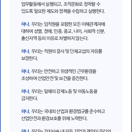
업무활동에서 실행되고, 조직문화로 정착할 수
있도록 필요한 제도와 정책을 수립하고 실행한다.
하나
, 우리는 임직원을 포함한 모든 이해관계자에
대하여 성별, 장애, 인종, 종교, 나이, 사회적 신분,
출신지역 등의 이유로 차별하지 않는다.
하나
, 우리는 직원의 결사 및 단체교섭의 자유를
보장한다.
하나
, 우리는 안전하고 위생적인 근무환경을
조성하여 산업안전 및 보건을 증진한다.
하나
, 우리는 일체의 강제노동 및 아동노동을
금지한다.
하나
, 우리는 국내외 산업과 환경법규를 준수하고
산업안전과 환경보호를 위해 노력한다.
하나
, 우리는 가치사슬 내 모든 기업과 개인이 우리의