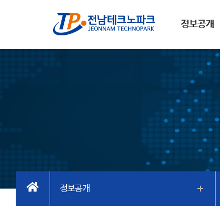
정보공개
정보공개