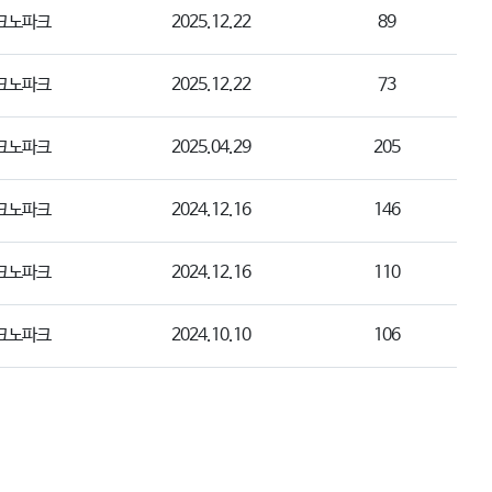
크노파크
2025.12.22
89
크노파크
2025.12.22
73
크노파크
2025.04.29
205
크노파크
2024.12.16
146
크노파크
2024.12.16
110
크노파크
2024.10.10
106