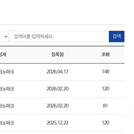
검색
성자
등록일
조회
크노파크
2026.04.17
148
크노파크
2026.02.20
120
크노파크
2026.02.20
81
크노파크
2025.12.22
120