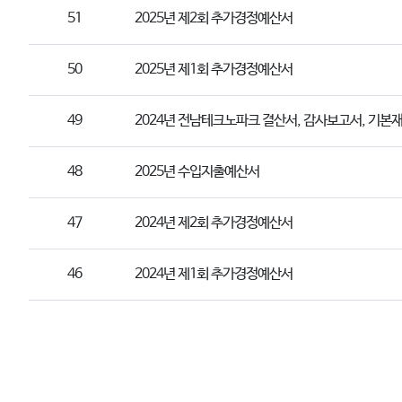
51
2025년 제2회 추가경정예산서
50
2025년 제1회 추가경정예산서
49
2024년 전남테크노파크 결산서, 감사보고서, 기본
48
2025년 수입지출예산서
47
2024년 제2회 추가경정예산서
46
2024년 제1회 추가경정예산서