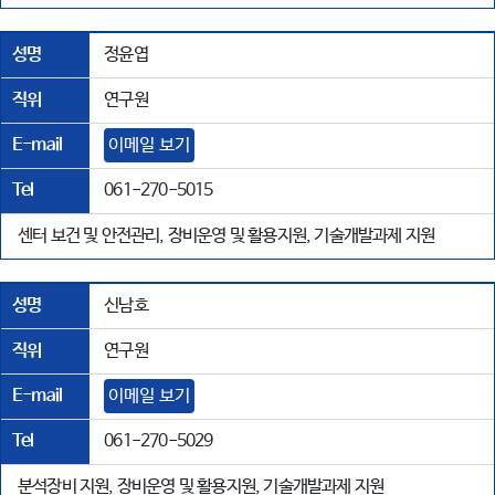
성명
정윤엽
직위
연구원
E-mail
이메일 보기
Tel
061-270-5015
센터 보건 및 안전관리, 장비운영 및 활용지원, 기술개발과제 지원
성명
신남호
직위
연구원
E-mail
이메일 보기
Tel
061-270-5029
분석장비 지원, 장비운영 및 활용지원, 기술개발과제 지원