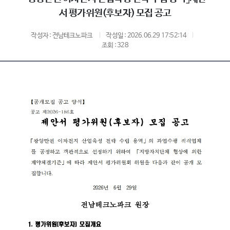
서 평가위원(후보자) 모집 공고
작성자 : 전남테크노파크
작성일 : 2026.06.29 17:52:14
조회 : 328