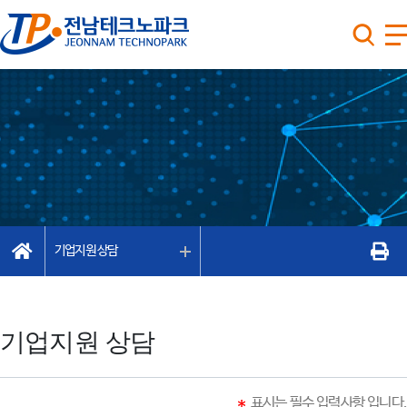
기업지원 상담
기업지원 상담
표시는 필수 입력사항 입니다.