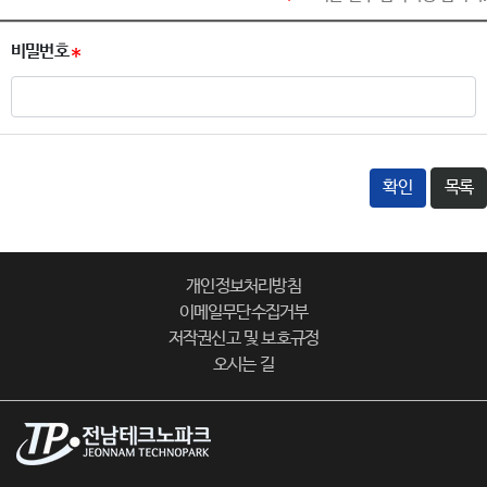
비밀번호
확인
목록
개인정보처리방침
이메일무단수집거부
저작권신고 및 보호규정
오시는 길