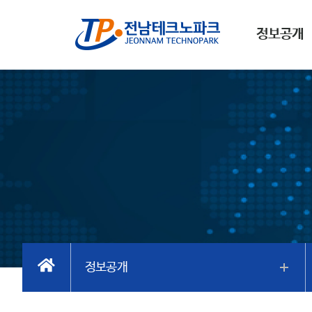
정보공개
정보공개