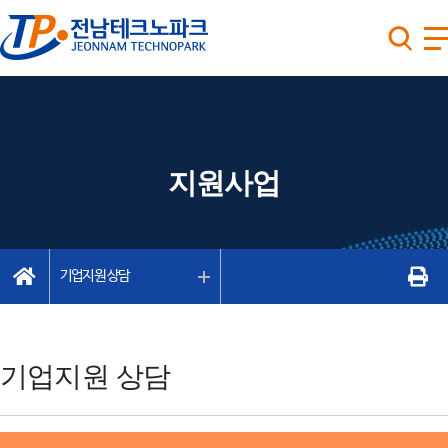
지원사업
기업지원 상담
기업지원 상담