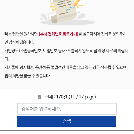
빠른 답변을 원하시면
[부서 전화번호 바로가기]
를 참고하시어 전화로 문의주시
면 감사하겠습니다.
개인정보(주민등록번호, 비밀번호 등)가 노출되지 않도록 글 작성 시 주의 바랍니
다.
게시물에 명예훼손, 음란성 등 불법적인 내용을 담고 있는 경우 삭제될 수 있으며,
법의 처벌을 받을 수 있습니다.
전체 :
170건
(11 / 17 page)
검색