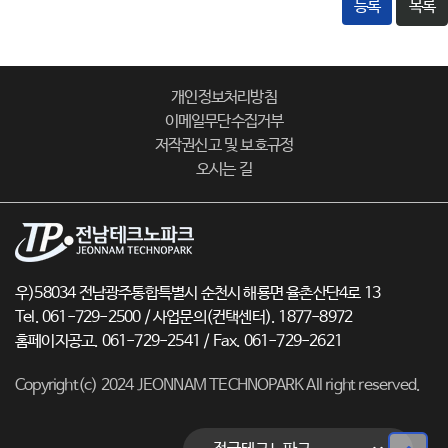
등록
목록
개인정보처리방침
이메일무단수집거부
저작권신고 및 보호규정
오시는 길
우)58034 전남광주통합특별시 순천시 해룡면 율촌산단4로 13
Tel. 061-729-2500 / 사업문의(컨택센터). 1877-8972
홈페이지공고. 061-729-2541 / Fax. 061-729-2621
Copyright(c) 2024 JEONNAM TECHNOPARK All right reserved.