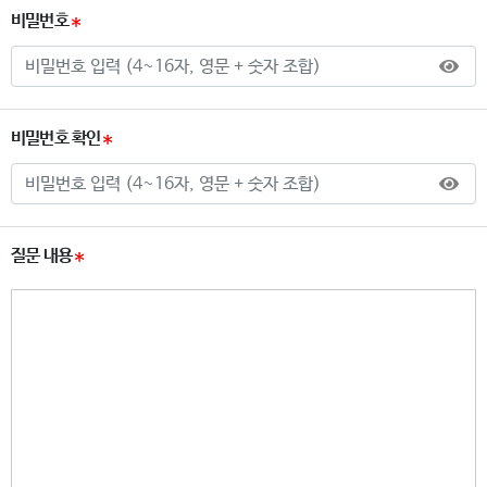
비밀번호
비밀번호 확인
질문 내용