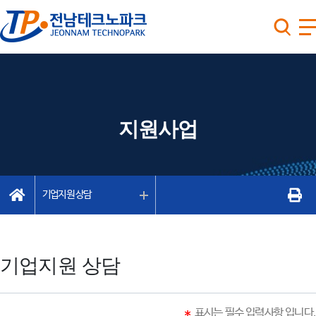
지원사업
기업지원 상담
기업지원 상담
표시는 필수 입력사항 입니다.