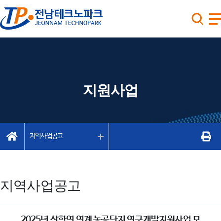
지원사업
지역사업공고
지역사업공고
2025년 산학연 연계 농공단지 연구개발지원사업 모